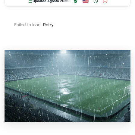
Updated Agosto 2026
18+
Failed to load.
Retry