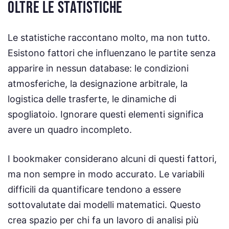
OLTRE LE STATISTICHE
Le statistiche raccontano molto, ma non tutto.
Esistono fattori che influenzano le partite senza
apparire in nessun database: le condizioni
atmosferiche, la designazione arbitrale, la
logistica delle trasferte, le dinamiche di
spogliatoio. Ignorare questi elementi significa
avere un quadro incompleto.
I bookmaker considerano alcuni di questi fattori,
ma non sempre in modo accurato. Le variabili
difficili da quantificare tendono a essere
sottovalutate dai modelli matematici. Questo
crea spazio per chi fa un lavoro di analisi più