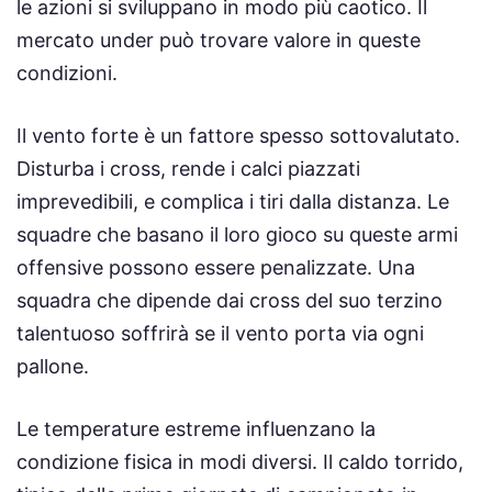
le azioni si sviluppano in modo più caotico. Il
mercato under può trovare valore in queste
condizioni.
Il vento forte è un fattore spesso sottovalutato.
Disturba i cross, rende i calci piazzati
imprevedibili, e complica i tiri dalla distanza. Le
squadre che basano il loro gioco su queste armi
offensive possono essere penalizzate. Una
squadra che dipende dai cross del suo terzino
talentuoso soffrirà se il vento porta via ogni
pallone.
Le temperature estreme influenzano la
condizione fisica in modi diversi. Il caldo torrido,