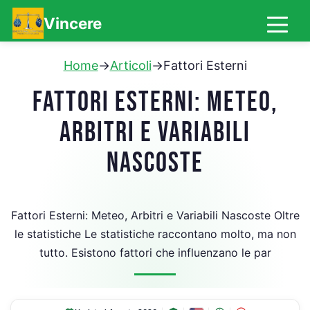
Vincere
Home
→
Articoli
→
Fattori Esterni
FATTORI ESTERNI: METEO,
ARBITRI E VARIABILI
NASCOSTE
Fattori Esterni: Meteo, Arbitri e Variabili Nascoste Oltre
le statistiche Le statistiche raccontano molto, ma non
tutto. Esistono fattori che influenzano le par