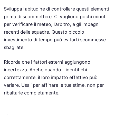
Sviluppa l’abitudine di controllare questi elementi
prima di scommettere. Ci vogliono pochi minuti
per verificare il meteo, l’arbitro, e gli impegni
recenti delle squadre. Questo piccolo
investimento di tempo può evitarti scommesse
sbagliate.
Ricorda che i fattori esterni aggiungono
incertezza. Anche quando li identifichi
correttamente, il loro impatto effettivo può
variare. Usali per affinare le tue stime, non per
ribaltarle completamente.