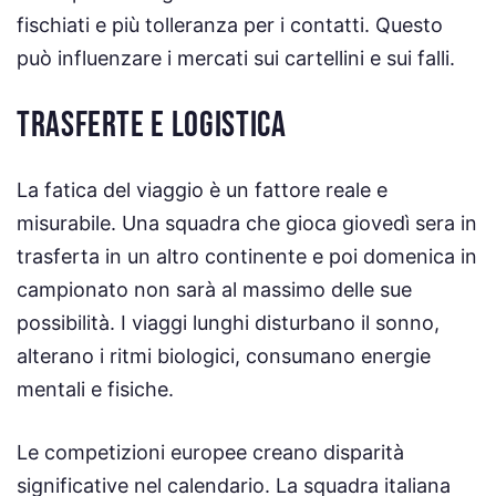
fischiati e più tolleranza per i contatti. Questo
può influenzare i mercati sui cartellini e sui falli.
TRASFERTE E LOGISTICA
La fatica del viaggio è un fattore reale e
misurabile. Una squadra che gioca giovedì sera in
trasferta in un altro continente e poi domenica in
campionato non sarà al massimo delle sue
possibilità. I viaggi lunghi disturbano il sonno,
alterano i ritmi biologici, consumano energie
mentali e fisiche.
Le competizioni europee creano disparità
significative nel calendario. La squadra italiana