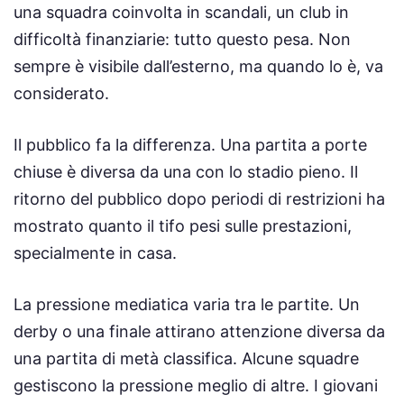
una squadra coinvolta in scandali, un club in
difficoltà finanziarie: tutto questo pesa. Non
sempre è visibile dall’esterno, ma quando lo è, va
considerato.
Il pubblico fa la differenza. Una partita a porte
chiuse è diversa da una con lo stadio pieno. Il
ritorno del pubblico dopo periodi di restrizioni ha
mostrato quanto il tifo pesi sulle prestazioni,
specialmente in casa.
La pressione mediatica varia tra le partite. Un
derby o una finale attirano attenzione diversa da
una partita di metà classifica. Alcune squadre
gestiscono la pressione meglio di altre. I giovani