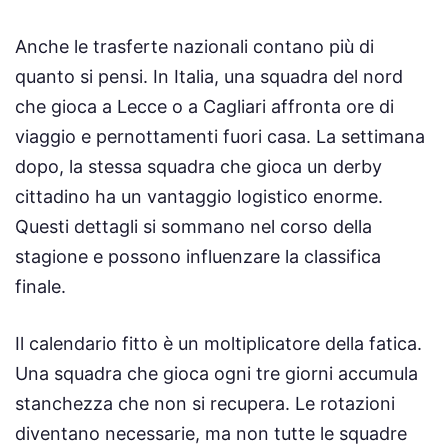
Anche le trasferte nazionali contano più di
quanto si pensi. In Italia, una squadra del nord
che gioca a Lecce o a Cagliari affronta ore di
viaggio e pernottamenti fuori casa. La settimana
dopo, la stessa squadra che gioca un derby
cittadino ha un vantaggio logistico enorme.
Questi dettagli si sommano nel corso della
stagione e possono influenzare la classifica
finale.
Il calendario fitto è un moltiplicatore della fatica.
Una squadra che gioca ogni tre giorni accumula
stanchezza che non si recupera. Le rotazioni
diventano necessarie, ma non tutte le squadre