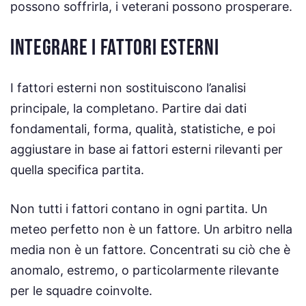
possono soffrirla, i veterani possono prosperare.
INTEGRARE I FATTORI ESTERNI
I fattori esterni non sostituiscono l’analisi
principale, la completano. Partire dai dati
fondamentali, forma, qualità, statistiche, e poi
aggiustare in base ai fattori esterni rilevanti per
quella specifica partita.
Non tutti i fattori contano in ogni partita. Un
meteo perfetto non è un fattore. Un arbitro nella
media non è un fattore. Concentrati su ciò che è
anomalo, estremo, o particolarmente rilevante
per le squadre coinvolte.