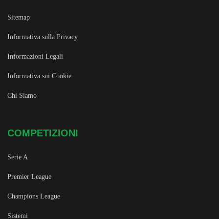
Sitemap
Informativa sulla Privacy
Informazioni Legali
Informativa sui Cookie
Chi Siamo
COMPETIZIONI
Serie A
Premier League
Champions League
Sistemi