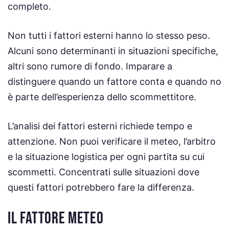
completo.
Non tutti i fattori esterni hanno lo stesso peso.
Alcuni sono determinanti in situazioni specifiche,
altri sono rumore di fondo. Imparare a
distinguere quando un fattore conta e quando no
è parte dell’esperienza dello scommettitore.
L’analisi dei fattori esterni richiede tempo e
attenzione. Non puoi verificare il meteo, l’arbitro
e la situazione logistica per ogni partita su cui
scommetti. Concentrati sulle situazioni dove
questi fattori potrebbero fare la differenza.
IL FATTORE METEO