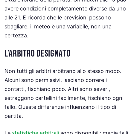
avere condizioni completamente diverse da uno
alle 21. E ricorda che le previsioni possono
sbagliare: il meteo è una variabile, non una
certezza.
L’ARBITRO DESIGNATO
Non tutti gli arbitri arbitrano allo stesso modo.
Alcuni sono permissivi, lasciano correre i
contatti, fischiano poco. Altri sono severi,
estraggono cartellini facilmente, fischiano ogni
fallo. Queste differenze influenzano il tipo di
partita.
Le
statistiche arbitrali
sono disponibili: media falli