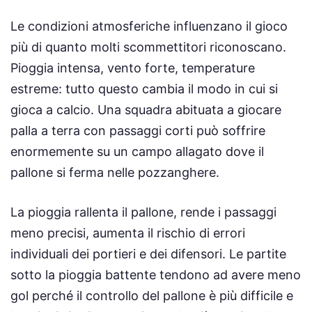
Le condizioni atmosferiche influenzano il gioco
più di quanto molti scommettitori riconoscano.
Pioggia intensa, vento forte, temperature
estreme: tutto questo cambia il modo in cui si
gioca a calcio. Una squadra abituata a giocare
palla a terra con passaggi corti può soffrire
enormemente su un campo allagato dove il
pallone si ferma nelle pozzanghere.
La pioggia rallenta il pallone, rende i passaggi
meno precisi, aumenta il rischio di errori
individuali dei portieri e dei difensori. Le partite
sotto la pioggia battente tendono ad avere meno
gol perché il controllo del pallone è più difficile e