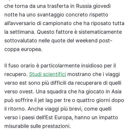
che torna da una trasferta in Russia giovedì
notte ha uno svantaggio concreto rispetto
all’avversario di campionato che ha riposato tutta
la settimana. Questo fattore è sistematicamente
sottovalutato nelle quote del weekend post-
coppa europea.
Il fuso orario è particolarmente insidioso per il
recupero.
Studi scientifici
mostrano che i viaggi
verso est sono più difficili da recuperare di quelli
verso ovest. Una squadra che ha giocato in Asia
può soffrire il jet lag per tre o quattro giorni dopo
il ritorno. Anche viaggi più brevi, come quelli
verso i paesi dell’Est Europa, hanno un impatto
misurabile sulle prestazioni.