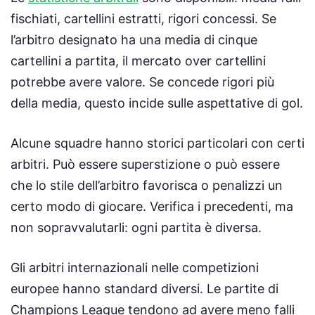
fischiati, cartellini estratti, rigori concessi. Se
l’arbitro designato ha una media di cinque
cartellini a partita, il mercato over cartellini
potrebbe avere valore. Se concede rigori più
della media, questo incide sulle aspettative di gol.
Alcune squadre hanno storici particolari con certi
arbitri. Può essere superstizione o può essere
che lo stile dell’arbitro favorisca o penalizzi un
certo modo di giocare. Verifica i precedenti, ma
non sopravvalutarli: ogni partita è diversa.
Gli arbitri internazionali nelle competizioni
europee hanno standard diversi. Le partite di
Champions League tendono ad avere meno falli