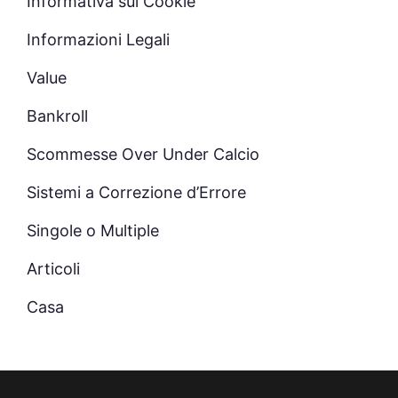
Informativa sui Cookie
Informazioni Legali
Value
Bankroll
Scommesse Over Under Calcio
Sistemi a Correzione d’Errore
Singole o Multiple
Articoli
Casa