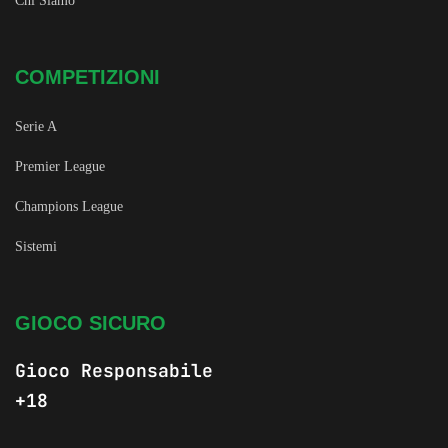
Chi Siamo
COMPETIZIONI
Serie A
Premier League
Champions League
Sistemi
GIOCO SICURO
Gioco Responsabile
+18