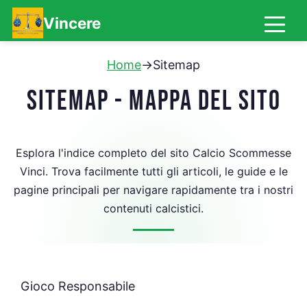
Vincere
Home
→
Sitemap
SITEMAP - MAPPA DEL SITO
Esplora l'indice completo del sito Calcio Scommesse
Vinci. Trova facilmente tutti gli articoli, le guide e le
pagine principali per navigare rapidamente tra i nostri
contenuti calcistici.
Gioco Responsabile