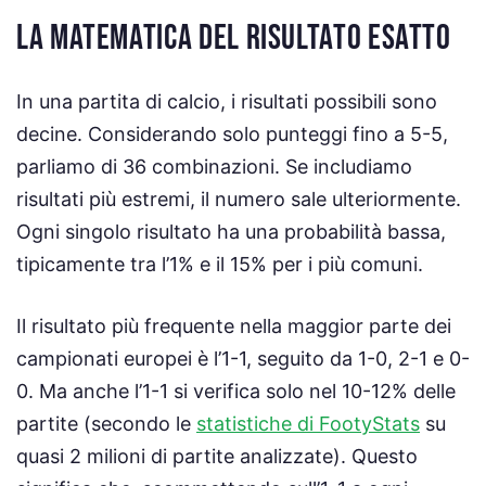
LA MATEMATICA DEL RISULTATO ESATTO
In una partita di calcio, i risultati possibili sono
decine. Considerando solo punteggi fino a 5-5,
parliamo di 36 combinazioni. Se includiamo
risultati più estremi, il numero sale ulteriormente.
Ogni singolo risultato ha una probabilità bassa,
tipicamente tra l’1% e il 15% per i più comuni.
Il risultato più frequente nella maggior parte dei
campionati europei è l’1-1, seguito da 1-0, 2-1 e 0-
0. Ma anche l’1-1 si verifica solo nel 10-12% delle
partite (secondo le
statistiche di FootyStats
su
quasi 2 milioni di partite analizzate). Questo