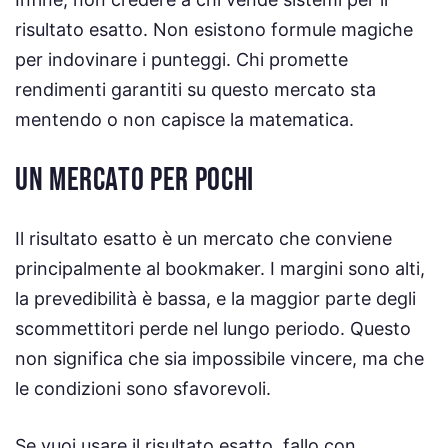
risultato esatto. Non esistono formule magiche
per indovinare i punteggi. Chi promette
rendimenti garantiti su questo mercato sta
mentendo o non capisce la matematica.
UN MERCATO PER POCHI
Il risultato esatto è un mercato che conviene
principalmente al bookmaker. I margini sono alti,
la prevedibilità è bassa, e la maggior parte degli
scommettitori perde nel lungo periodo. Questo
non significa che sia impossibile vincere, ma che
le condizioni sono sfavorevoli.
Se vuoi usare il risultato esatto, fallo con