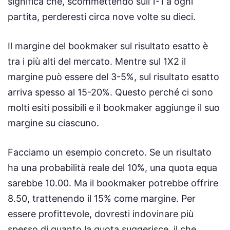
significa che, scommettendo sull’1-1 a ogni
partita, perderesti circa nove volte su dieci.
Il margine del bookmaker sul risultato esatto è
tra i più alti del mercato. Mentre sul 1X2 il
margine può essere del 3-5%, sul risultato esatto
arriva spesso al 15-20%. Questo perché ci sono
molti esiti possibili e il bookmaker aggiunge il suo
margine su ciascuno.
Facciamo un esempio concreto. Se un risultato
ha una probabilità reale del 10%, una quota equa
sarebbe 10.00. Ma il bookmaker potrebbe offrire
8.50, trattenendo il 15% come margine. Per
essere profittevole, dovresti indovinare più
spesso di quanto la quota suggerisce, il che