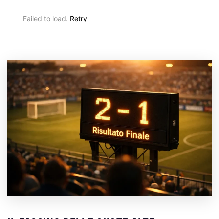
Failed to load.
Retry