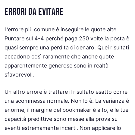
ERRORI DA EVITARE
L’errore più comune è inseguire le quote alte.
Puntare sul 4-4 perché paga 250 volte la posta è
quasi sempre una perdita di denaro. Quei risultati
accadono così raramente che anche quote
apparentemente generose sono in realtà
sfavorevoli.
Un altro errore è trattare il risultato esatto come
una scommessa normale. Non lo è. La varianza è
enorme, il margine del bookmaker è alto, e le tue
capacità predittive sono messe alla prova su
eventi estremamente incerti. Non applicare lo