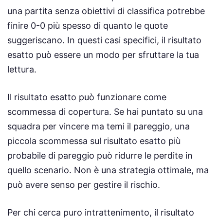
una partita senza obiettivi di classifica potrebbe
finire 0-0 più spesso di quanto le quote
suggeriscano. In questi casi specifici, il risultato
esatto può essere un modo per sfruttare la tua
lettura.
Il risultato esatto può funzionare come
scommessa di copertura. Se hai puntato su una
squadra per vincere ma temi il pareggio, una
piccola scommessa sul risultato esatto più
probabile di pareggio può ridurre le perdite in
quello scenario. Non è una strategia ottimale, ma
può avere senso per gestire il rischio.
Per chi cerca puro intrattenimento, il risultato