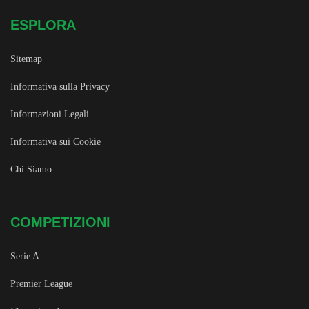
ESPLORA
Sitemap
Informativa sulla Privacy
Informazioni Legali
Informativa sui Cookie
Chi Siamo
COMPETIZIONI
Serie A
Premier League