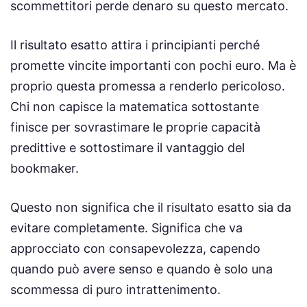
scommettitori perde denaro su questo mercato.
Il risultato esatto attira i principianti perché
promette vincite importanti con pochi euro. Ma è
proprio questa promessa a renderlo pericoloso.
Chi non capisce la matematica sottostante
finisce per sovrastimare le proprie capacità
predittive e sottostimare il vantaggio del
bookmaker.
Questo non significa che il risultato esatto sia da
evitare completamente. Significa che va
approcciato con consapevolezza, capendo
quando può avere senso e quando è solo una
scommessa di puro intrattenimento.