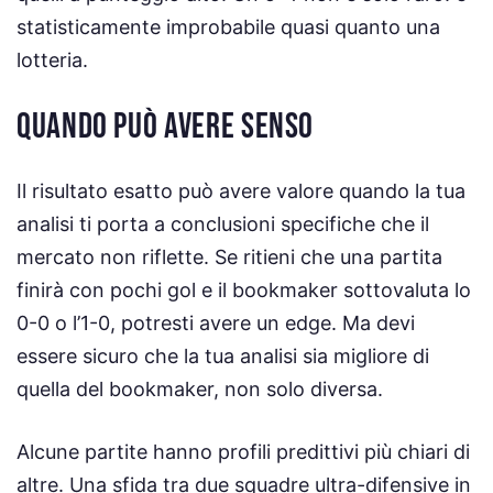
statisticamente improbabile quasi quanto una
lotteria.
QUANDO PUÒ AVERE SENSO
Il risultato esatto può avere valore quando la tua
analisi ti porta a conclusioni specifiche che il
mercato non riflette. Se ritieni che una partita
finirà con pochi gol e il bookmaker sottovaluta lo
0-0 o l’1-0, potresti avere un edge. Ma devi
essere sicuro che la tua analisi sia migliore di
quella del bookmaker, non solo diversa.
Alcune partite hanno profili predittivi più chiari di
altre. Una sfida tra due squadre ultra-difensive in